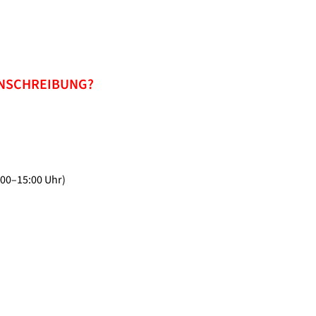
INSCHREIBUNG?
:00–15:00 Uhr)