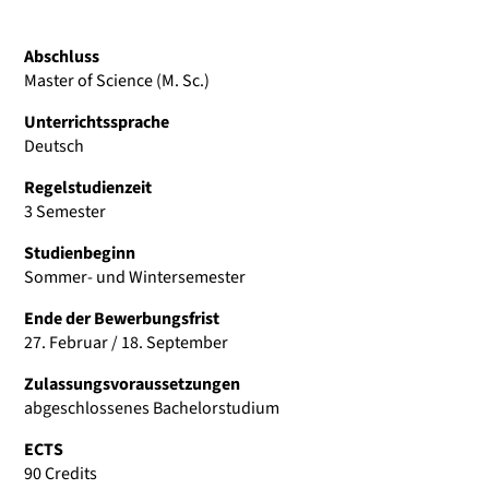
Abschluss
Master of Science (M. Sc.)
Unterrichtssprache
Deutsch
Regelstudienzeit
3 Semester
Studienbeginn
Sommer- und Wintersemester
Ende der Bewerbungsfrist
27. Februar / 18. September
Zulassungsvoraussetzungen
abgeschlossenes Bachelorstudium
ECTS
90 Credits