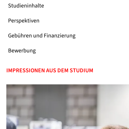
Studieninhalte
Perspektiven
Gebühren und Finanzierung
Bewerbung
IMPRESSIONEN AUS DEM STUDIUM