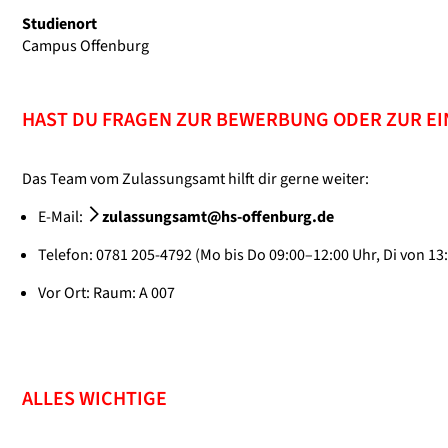
Studienort
Campus Offenburg
HAST DU FRAGEN ZUR BEWERBUNG ODER ZUR E
Das Team vom Zulassungsamt hilft dir gerne weiter:
E-Mail:
zulassungsamt@hs-offenburg.de
Telefon: 0781 205-4792 (Mo bis Do 09:00–12:00 Uhr, Di von 13
Vor Ort: Raum: A 007
ALLES WICHTIGE