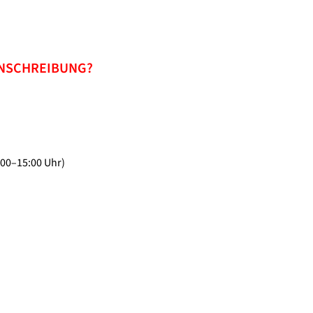
INSCHREIBUNG?
:00–15:00 Uhr)