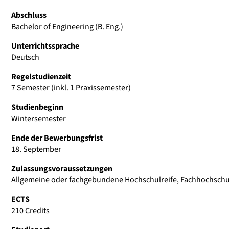
Abschluss
Bachelor of Engineering (B. Eng.)
Unterrichtssprache
Deutsch
Regelstudienzeit
7 Semester (inkl. 1 Praxissemester)
Studienbeginn
Wintersemester
Ende der Bewerbungsfrist
18. September
Zulassungsvoraussetzungen
Allgemeine oder fachgebundene Hochschulreife, Fachhochschu
ECTS
210 Credits