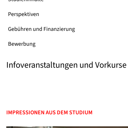
Perspektiven
Gebühren und Finanzierung
Bewerbung
Infoveranstaltungen und Vorkurse
IMPRESSIONEN AUS DEM STUDIUM