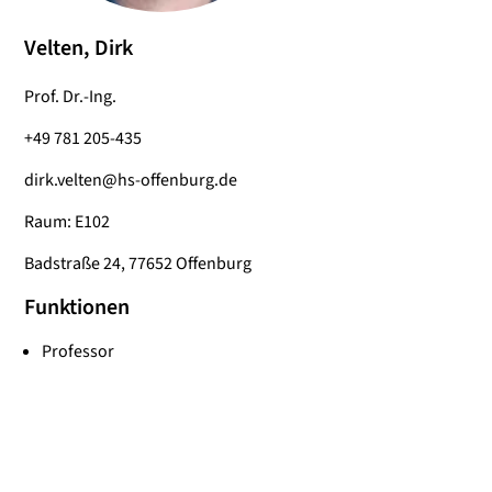
Velten, Dirk
Prof. Dr.-Ing.
+49 781 205-435
dirk.velten@hs-offenburg.de
Raum: E102
Badstraße 24, 77652 Offenburg
Funktionen
Professor