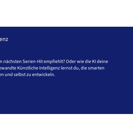
genz
n nächsten Serien-Hit empfiehlt? Oder wie die KI deine
wandte Künstliche Intelligenz lernst du, die smarten
n und selbst zu entwickeln.