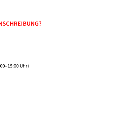
INSCHREIBUNG?
:00–15:00 Uhr)