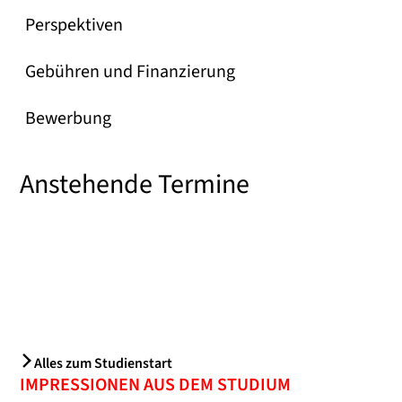
Perspektiven
Gebühren und Finanzierung
Bewerbung
Anstehende Termine
Alles zum Studienstart
IMPRESSIONEN AUS DEM STUDIUM