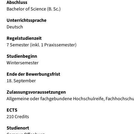
Abschluss
Bachelor of Science (B. Sc.)
Unterrichtssprache
Deutsch
Regelstudienzeit
7 Semester (inkl. 1 Praxissemester)
Studienbeginn
Wintersemester
Ende der Bewerbungsfrist
18. September
Zulassungsvoraussetzungen
Allgemeine oder fachgebundene Hochschulreife, Fachhochschu
ECTS
210 Credits
Studienort