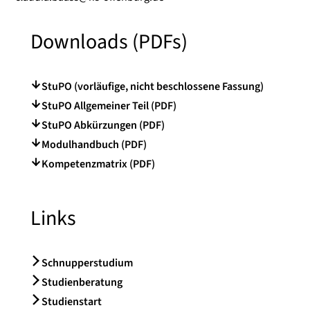
Downloads (PDFs)
StuPO (vorläufige, nicht beschlossene Fassung)
StuPO Allgemeiner Teil (PDF)
StuPO Abkürzungen (PDF)
Modulhandbuch (PDF)
Kompetenzmatrix (PDF)
Links
Schnupperstudium
Studienberatung
Studienstart