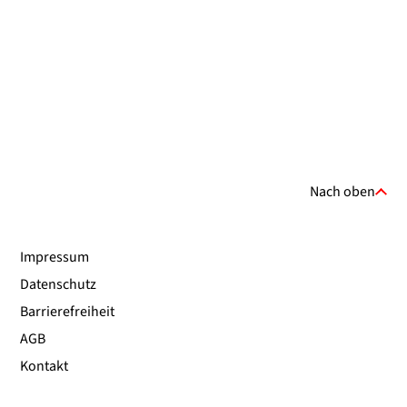
Nach oben
Impressum
Datenschutz
Barrierefreiheit
AGB
Kontakt