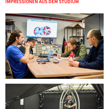
IMPRESSIONEN AUS DEM STUDIUM