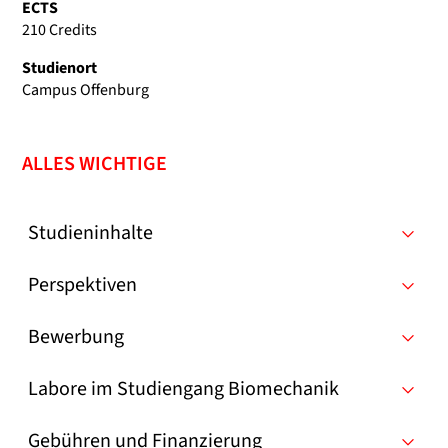
ECTS
210 Credits
Studienort
Campus Offenburg
ALLES WICHTIGE
Studieninhalte
Perspektiven
Bewerbung
Labore im Studiengang Biomechanik
Gebühren und Finanzierung