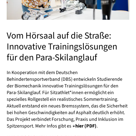
Vom Hörsaal auf die Straße:
Innovative Trainingslösungen
für den Para-Skilanglauf
In Kooperation mit dem Deutschen
Behindertensportverband (DBS) entwickeln Studierende
der Biomechanik innovative Trainingslösungen für den
Para-Skilanglauf. Für Sitzathlet*innen ermöglicht ein
spezielles Rollgestell ein realistisches Sommertraining.
Aktuell entstand ein neues Bremssystem, das die Sicherheit
bei hohen Geschwindigkeiten auf Asphalt deutlich erhöht.
Das Projekt verbindet Forschung, Praxis und Inklusion im
Spitzensport. Mehr Infos gibt es
hier (PDF)
.