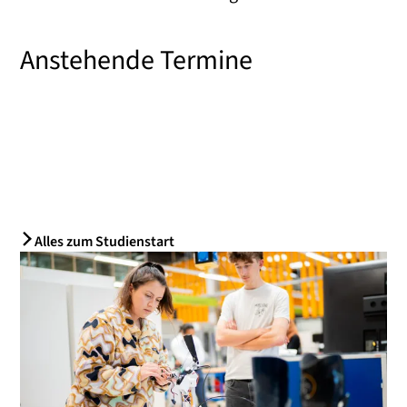
Anstehende Termine
Alles zum Studienstart