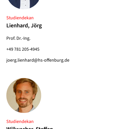
Studiendekan
Lienhard, Jörg
Prof. Dr.-Ing.
+49 781 205-4945
joerg.lienhard@hs-offenburg.de
Studiendekan