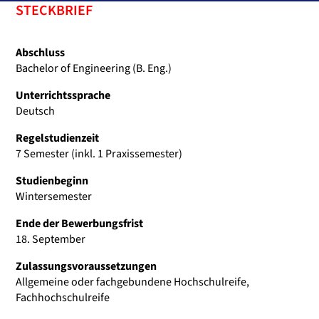
STECKBRIEF
Abschluss
Bachelor of Engineering (B. Eng.)
Unterrichtssprache
Deutsch
Regelstudienzeit
7 Semester (inkl. 1 Praxissemester)
Studienbeginn
Wintersemester
Ende der Bewerbungsfrist
18. September
Zulassungsvoraussetzungen
Allgemeine oder fachgebundene Hochschulreife,
Fachhochschulreife