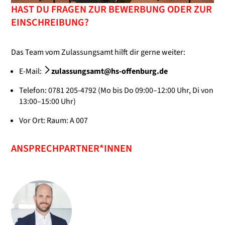
HAST DU FRAGEN ZUR BEWERBUNG ODER ZUR
EINSCHREIBUNG?
Das Team vom Zulassungsamt hilft dir gerne weiter:
E-Mail:
zulassungsamt@hs-offenburg.de
Telefon: 0781 205-4792 (Mo bis Do 09:00–12:00 Uhr, Di von
13:00–15:00 Uhr)
Vor Ort: Raum: A 007
ANSPRECHPARTNER*INNEN