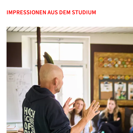
IMPRESSIONEN AUS DEM STUDIUM