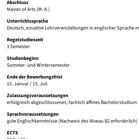
Abschluss
Master of Arts (M. A.)
Unterrichtssprache
Deutsch, einzelne Lehrveranstaltungen in englischer Sprache 
Regelstudienzeit
3 Semester
Studienbeginn
Sommer- und Wintersemester
Ende der Bewerbungsfrist
15. Januar / 15. Juli
Zulassungsvoraussetzungen
erfolgreich abgeschlossenes, fachlich affines Bachelorstudium
Sprachvoraussetzungen
gute Englischkenntnisse (Nachweis des Niveau B2 erforderlich)
ECTS