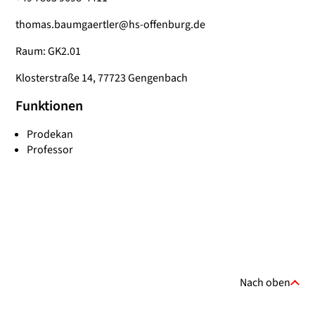
thomas.baumgaertler@hs-offenburg.de
Raum: GK2.01
Klosterstraße 14, 77723 Gengenbach
Funktionen
Prodekan
Professor
Nach oben