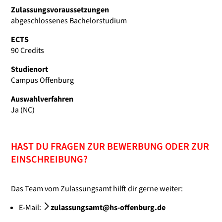
Zulassungsvoraussetzungen
abgeschlossenes Bachelorstudium
ECTS
90 Credits
Studienort
Campus Offenburg
Auswahlverfahren
Ja (NC)
HAST DU FRAGEN ZUR BEWERBUNG ODER ZUR
EINSCHREIBUNG?
Das Team vom Zulassungsamt hilft dir gerne weiter:
E-Mail:
zulassungsamt@hs-offenburg.de