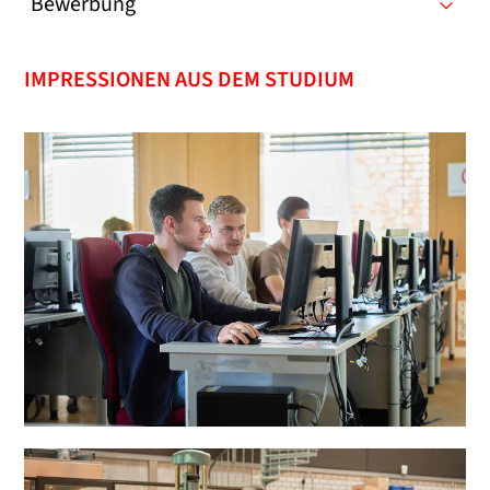
Bewerbung
IMPRESSIONEN AUS DEM STUDIUM