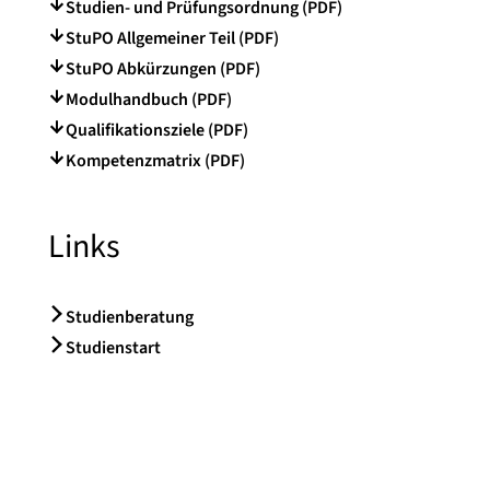
Studien- und Prüfungsordnung (PDF)
StuPO Allgemeiner Teil (PDF)
StuPO Abkürzungen (PDF)
Modulhandbuch (PDF)
Qualifikationsziele (PDF)
Kompetenzmatrix (PDF)
Links
Studienberatung
Studienstart