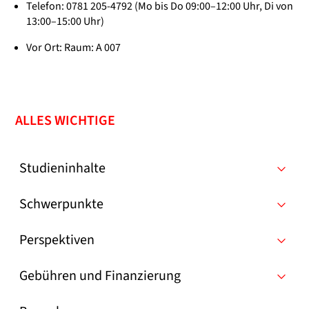
Telefon: 0781 205-4792 (Mo bis Do 09:00–12:00 Uhr, Di von
13:00–15:00 Uhr)
Vor Ort: Raum: A 007
ALLES WICHTIGE
Studieninhalte
Schwerpunkte
Perspektiven
Gebühren und Finanzierung