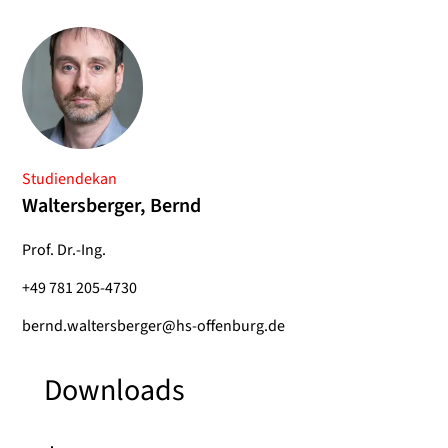
Studiendekan
Waltersberger, Bernd
Prof. Dr.-Ing.
+49 781 205-4730
bernd.waltersberger@hs-offenburg.de
Downloads