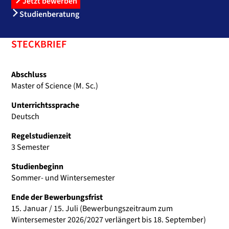
Jetzt bewerben
Studienberatung
STECKBRIEF
Abschluss
Master of Science (M. Sc.)
Unterrichtssprache
Deutsch
Regelstudienzeit
3 Semester
Studienbeginn
Sommer- und Wintersemester
Ende der Bewerbungsfrist
15. Januar / 15. Juli (Bewerbungszeitraum zum
Wintersemester 2026/2027 verlängert bis 18. September)