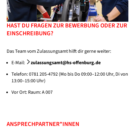
HAST DU FRAGEN ZUR BEWERBUNG ODER ZUR
EINSCHREIBUNG?
Das Team vom Zulassungsamt hilft dir gerne weiter:
E-Mail:
zulassungsamt@hs-offenburg.de
Telefon: 0781 205-4792 (Mo bis Do 09:00–12:00 Uhr, Di von
13:00–15:00 Uhr)
Vor Ort: Raum: A 007
ANSPRECHPARTNER*INNEN