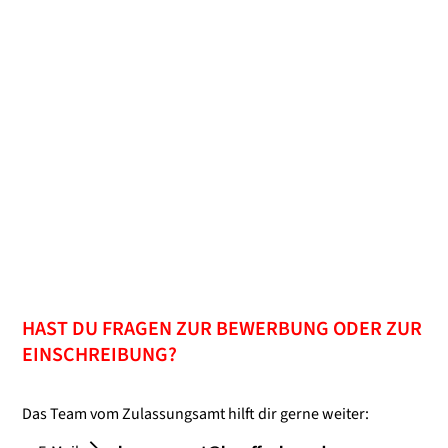
HAST DU FRAGEN ZUR BEWERBUNG ODER ZUR
EINSCHREIBUNG?
Das Team vom Zulassungsamt hilft dir gerne weiter: