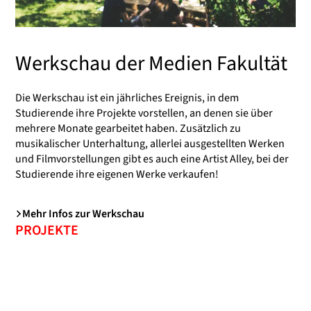
Werkschau der Medien Fakultät
Die Werkschau ist ein jährliches Ereignis, in dem
Studierende ihre Projekte vorstellen, an denen sie über
mehrere Monate gearbeitet haben. Zusätzlich zu
musikalischer Unterhaltung, allerlei ausgestellten Werken
und Filmvorstellungen gibt es auch eine Artist Alley, bei der
Studierende ihre eigenen Werke verkaufen!
Mehr Infos zur Werkschau
PROJEKTE