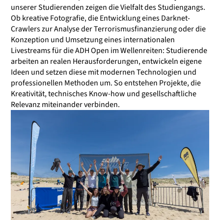
unserer Studierenden zeigen die Vielfalt des Studiengangs.
Ob kreative Fotografie, die Entwicklung eines Darknet-
Crawlers zur Analyse der Terrorismusfinanzierung oder die
Konzeption und Umsetzung eines internationalen
Livestreams für die ADH Open im Wellenreiten: Studierende
arbeiten an realen Herausforderungen, entwickeln eigene
Ideen und setzen diese mit modernen Technologien und
professionellen Methoden um. So entstehen Projekte, die
Kreativität, technisches Know-how und gesellschaftliche
Relevanz miteinander verbinden.