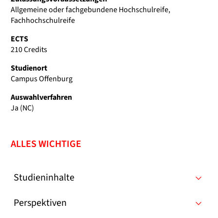
Allgemeine oder fachgebundene Hochschulreife,
Fachhochschulreife
ECTS
210 Credits
Studienort
Campus Offenburg
Auswahlverfahren
Ja (NC)
ALLES WICHTIGE
Studieninhalte
Perspektiven