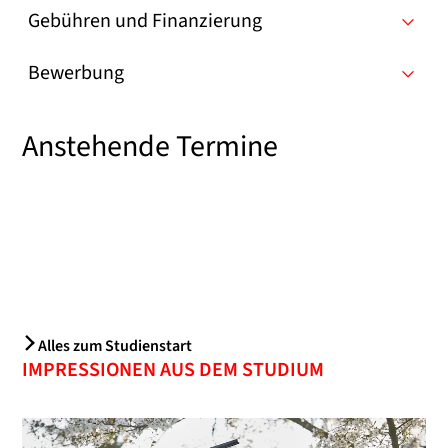
Gebühren und Finanzierung
Bewerbung
Anstehende Termine
Alles zum Studienstart
IMPRESSIONEN AUS DEM STUDIUM