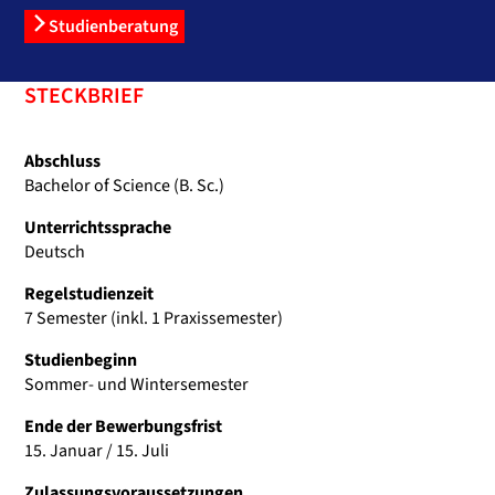
Studienberatung
STECKBRIEF
Abschluss
Bachelor of Science (B. Sc.)
Unterrichtssprache
Deutsch
Regelstudienzeit
7 Semester (inkl. 1 Praxissemester)
Studienbeginn
Sommer- und Wintersemester
Ende der Bewerbungsfrist
15. Januar / 15. Juli
Zulassungsvoraussetzungen