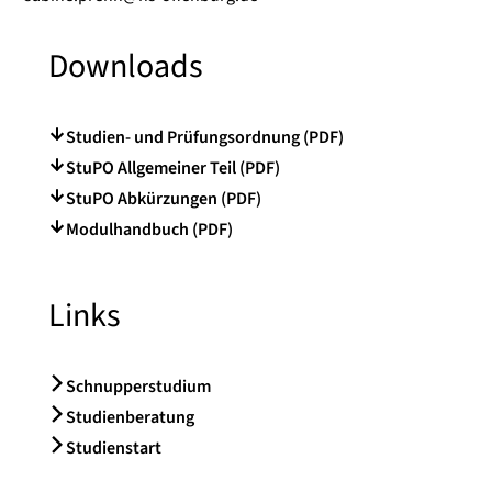
Downloads
Studien- und Prüfungsordnung (PDF)
StuPO Allgemeiner Teil (PDF)
StuPO Abkürzungen (PDF)
Modulhandbuch (PDF)
Links
Schnupperstudium
Studienberatung
Studienstart