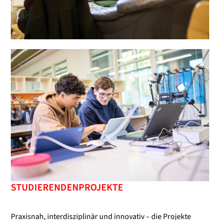
STUDIERENDENPROJEKTE
Praxisnah, interdisziplinär und innovativ – die Projekte