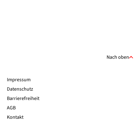
Nach oben
Impressum
Datenschutz
Barrierefreiheit
AGB
Kontakt