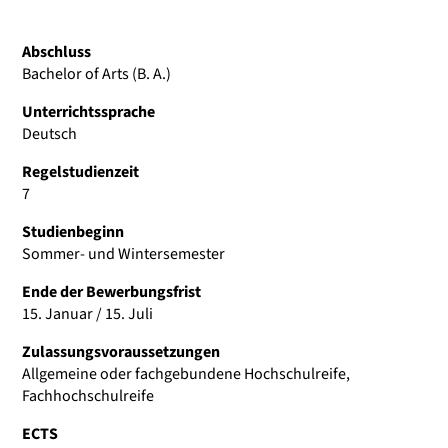
Abschluss
Bachelor of Arts (B. A.)
Unterrichtssprache
Deutsch
Regelstudienzeit
7
Studienbeginn
Sommer- und Wintersemester
Ende der Bewerbungsfrist
15. Januar / 15. Juli
Zulassungsvoraussetzungen
Allgemeine oder fachgebundene Hochschulreife,
Fachhochschulreife
ECTS