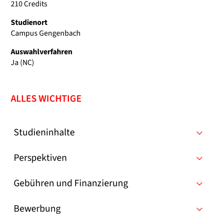
210 Credits
Studienort
Campus Gengenbach
Auswahlverfahren
Ja (NC)
ALLES WICHTIGE
Studieninhalte
Perspektiven
Gebühren und Finanzierung
Bewerbung