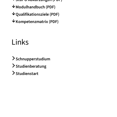
Modulhandbuch (PDF)
Qualifikationsziele (PDF)
Kompetenzmatrix (PDF)
Links
Schnupperstudium
Studienberatung
Studienstart