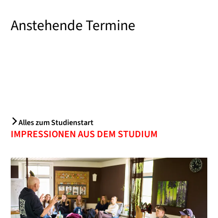
Anstehende Termine
Alles zum Studienstart
IMPRESSIONEN AUS DEM STUDIUM