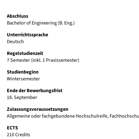
Abschluss
Bachelor of Engineering (B. Eng.)
Unterrichtssprache
Deutsch
Regelstudienzeit
7 Semester (inkl. 1 Praxissemester)
Studienbeginn
Wintersemester
Ende der Bewerbungsfrist
18. September
Zulassungsvoraussetzungen
Allgemeine oder fachgebundene Hochschulreife, Fachhochschu
ECTS
210 Credits