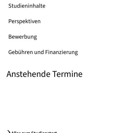
Studieninhalte
Perspektiven
Bewerbung
Gebühren und Finanzierung
Anstehende Termine