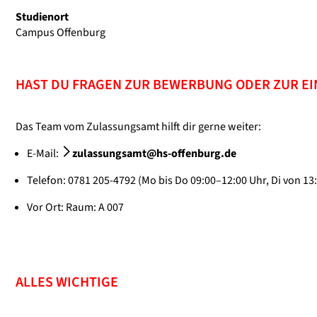
Studienort
Campus Offenburg
HAST DU FRAGEN ZUR BEWERBUNG ODER ZUR E
Das Team vom Zulassungsamt hilft dir gerne weiter:
E-Mail:
zulassungsamt@hs-offenburg.de
Telefon: 0781 205-4792 (Mo bis Do 09:00–12:00 Uhr, Di von 13
Vor Ort: Raum: A 007
ALLES WICHTIGE