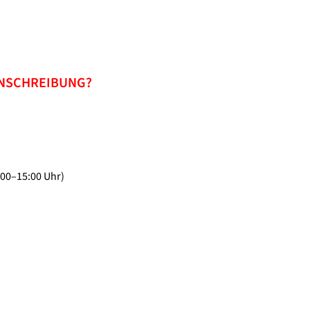
INSCHREIBUNG?
:00–15:00 Uhr)