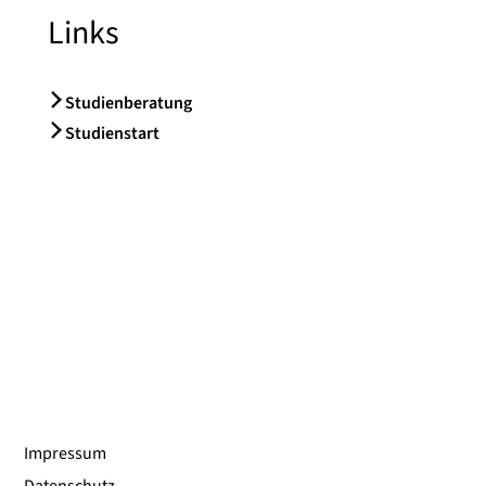
Links
Studienberatung
Studienstart
Impressum
Datenschutz