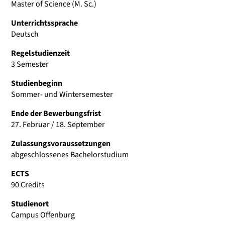
Master of Science (M. Sc.)
Unterrichtssprache
Deutsch
Regelstudienzeit
3 Semester
Studienbeginn
Sommer- und Wintersemester
Ende der Bewerbungsfrist
27. Februar / 18. September
Zulassungsvoraussetzungen
abgeschlossenes Bachelorstudium
ECTS
90 Credits
Studienort
Campus Offenburg