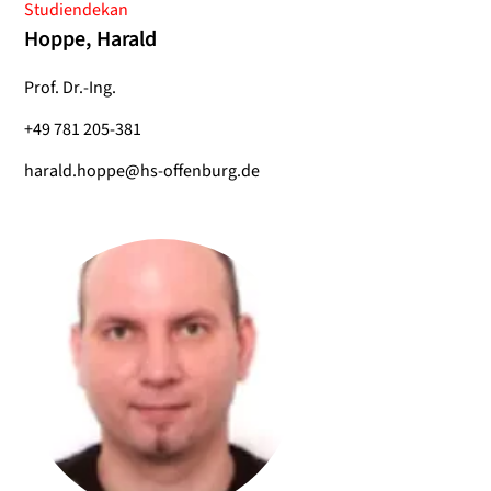
Studiendekan
Hoppe, Harald
Prof. Dr.-Ing.
+49 781 205-381
harald.hoppe@hs-offenburg.de