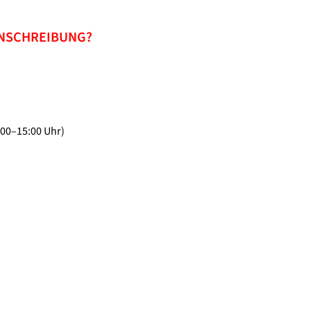
INSCHREIBUNG?
:00–15:00 Uhr)