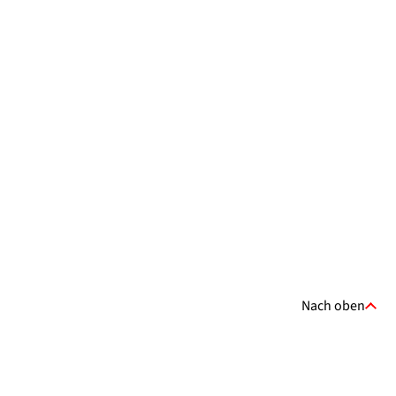
Nach oben