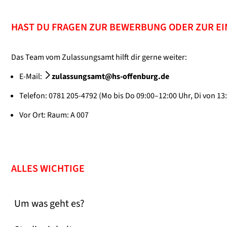
HAST DU FRAGEN ZUR BEWERBUNG ODER ZUR E
Das Team vom Zulassungsamt hilft dir gerne weiter:
E-Mail:
zulassungsamt@hs-offenburg.de
Telefon: 0781 205-4792 (Mo bis Do 09:00–12:00 Uhr, Di von 13
Vor Ort: Raum: A 007
ALLES WICHTIGE
Um was geht es?