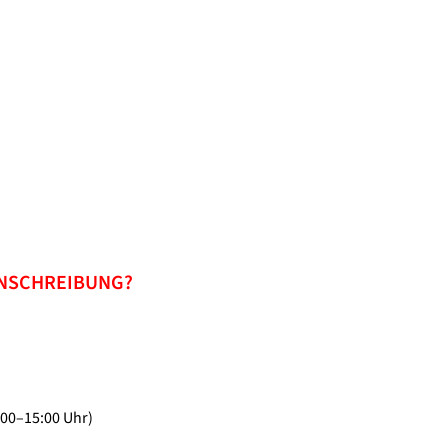
INSCHREIBUNG?
:00–15:00 Uhr)