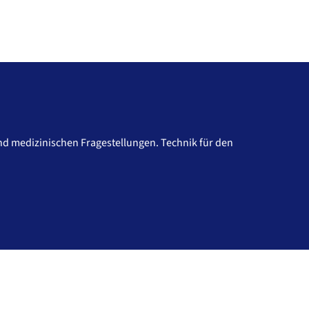
nd medizinischen Fragestellungen. Technik für den