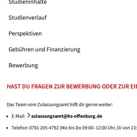
Studieninhalte
Studienverlauf
Perspektiven
Gebühren und Finanzierung
Bewerbung
HAST DU FRAGEN ZUR BEWERBUNG ODER ZUR E
Das Team vom Zulassungsamt hilft dir gerne weiter:
E-Mail:
zulassungsamt@hs-offenburg.de
Telefon: 0781 205-4792 (Mo bis Do 09:00–12:00 Uhr, Di von 13