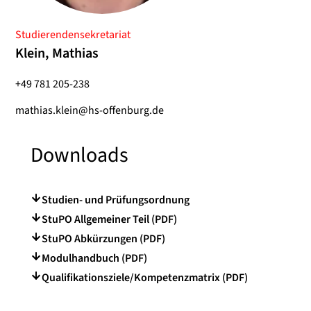
Studierendensekretariat
Klein, Mathias
+49 781 205-238
mathias.klein@hs-offenburg.de
Downloads
Studien- und Prüfungsordnung
StuPO Allgemeiner Teil (PDF)
StuPO Abkürzungen (PDF)
Modulhandbuch (PDF)
Qualifikationsziele/Kompetenzmatrix (PDF)