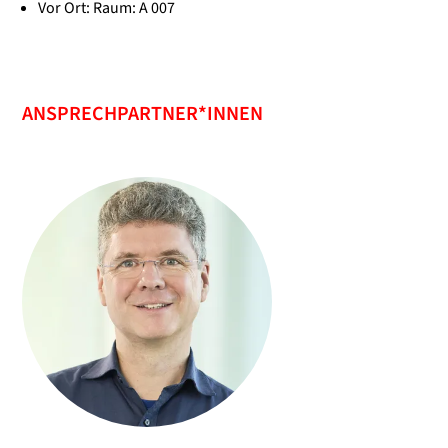
Vor Ort: Raum: A 007
ANSPRECHPARTNER*INNEN