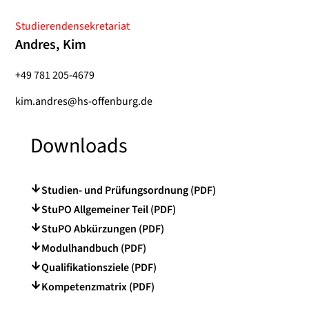
Studierendensekretariat
Andres, Kim
+49 781 205-4679
kim.andres@hs-offenburg.de
Downloads
Studien- und Prüfungsordnung (PDF)
StuPO Allgemeiner Teil (PDF)
StuPO Abkürzungen (PDF)
Modulhandbuch (PDF)
Qualifikationsziele (PDF)
Kompetenzmatrix (PDF)