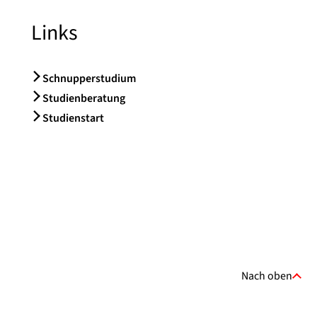
Links
Schnupperstudium
Studienberatung
Studienstart
Nach oben