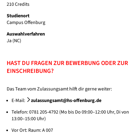
210 Credits
Studienort
Campus Offenburg
Auswahlverfahren
Ja (NC)
HAST DU FRAGEN ZUR BEWERBUNG ODER ZUR
EINSCHREIBUNG?
Das Team vom Zulassungsamt hilft dir gerne weiter:
E-Mail:
zulassungsamt@hs-offenburg.de
Telefon: 0781 205-4792 (Mo bis Do 09:00–12:00 Uhr, Di von
13:00–15:00 Uhr)
Vor Ort: Raum: A 007