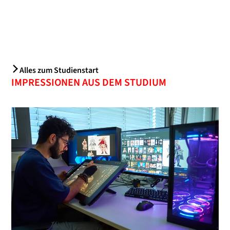
Alles zum Studienstart
IMPRESSIONEN AUS DEM STUDIUM