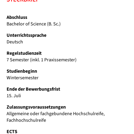
Abschluss
Bachelor of Science (B. Sc.)
Unterrichtssprache
Deutsch
Regelstudienzeit
7 Semester (inkl. 1 Praxissemester)
Studienbeginn
Wintersemester
Ende der Bewerbungsfrist
15. Juli
Zulassungsvoraussetzungen
Allgemeine oder fachgebundene Hochschulreife,
Fachhochschulreife
ECTS