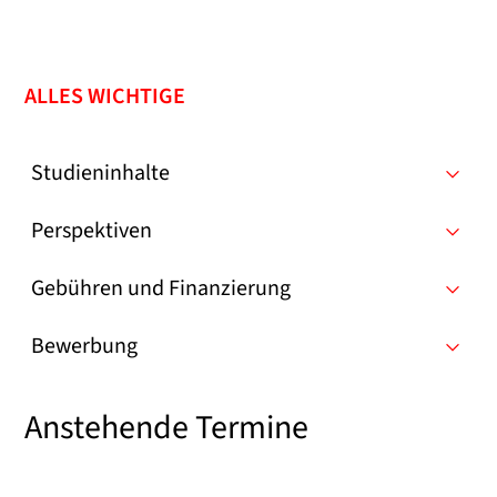
ALLES WICHTIGE
Studieninhalte
Perspektiven
Gebühren und Finanzierung
Bewerbung
Anstehende Termine