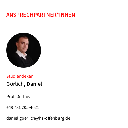
ANSPRECHPARTNER*INNEN
Studiendekan
Görlich, Daniel
Prof. Dr.-Ing.
+49 781 205-4621
daniel.goerlich@hs-offenburg.de