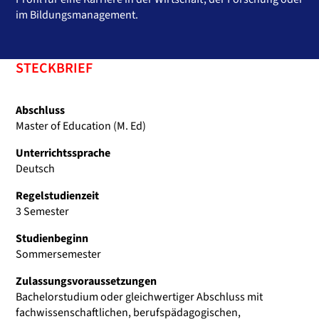
im Bildungsmanagement.
STECKBRIEF
Abschluss
Master of Education (M. Ed)
Unterrichtssprache
Deutsch
Regelstudienzeit
3 Semester
Studienbeginn
Sommersemester
Zulassungsvoraussetzungen
Bachelorstudium oder gleichwertiger Abschluss mit
fachwissenschaftlichen, berufspädagogischen,