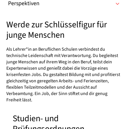
Perspektiven
Werde zur Schlüsselfigur für
junge Menschen
Als Lehrer*in an Beruflichen Schulen verbindest du
technische Leidenschaft mit Verantwortung. Du begleitest
junge Menschen auf ihrem Weg in den Beruf, teilst dein
Expertenwissen und genießt dabei die Vorzüge eines
krisenfesten Jobs. Du gestaltest Bildung mit und profitierst
gleichzeitig von geregelten Arbeits- und Ferienzeiten,
flexiblen Teilzeitmodellen und der Aussicht auf
Verbeamtung. Ein Job, der Sinn stiftet und dir genug
Freiheit lässt.
Studien- und
Prüfungsordnungen