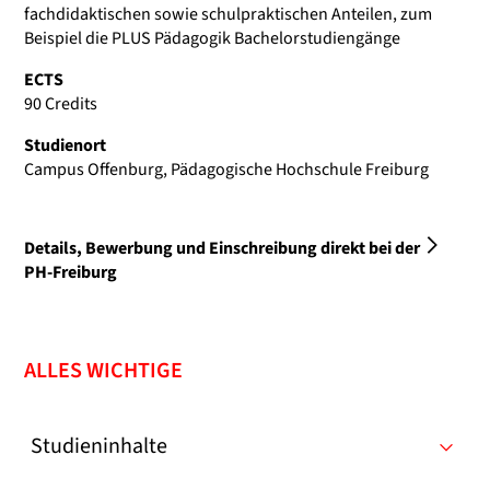
fachdidaktischen sowie schulpraktischen Anteilen, zum
Beispiel die PLUS Pädagogik Bachelorstudiengänge
ECTS
90 Credits
Studienort
Campus Offenburg, Pädagogische Hochschule Freiburg
Details, Bewerbung und Einschreibung direkt bei der
PH-Freiburg
ALLES WICHTIGE
Studieninhalte