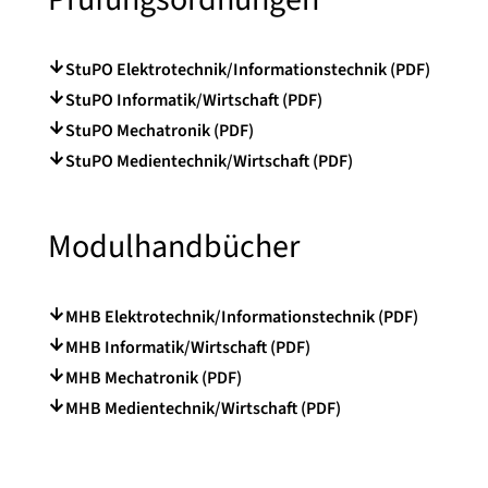
StuPO Elektrotechnik/Informationstechnik (PDF)
StuPO Informatik/Wirtschaft (PDF)
StuPO Mechatronik (PDF)
StuPO Medientechnik/Wirtschaft (PDF)
Modulhandbücher
MHB Elektrotechnik/Informationstechnik (PDF)
MHB Informatik/Wirtschaft (PDF)
MHB Mechatronik (PDF)
MHB Medientechnik/Wirtschaft (PDF)