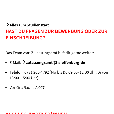
Alles zum Studienstart
HAST DU FRAGEN ZUR BEWERBUNG ODER ZUR
EINSCHREIBUNG?
Das Team vom Zulassungsamt hilft dir gerne weiter:
E-Mail:
zulassungsamt@hs-offenburg.de
Telefon: 0781 205-4792 (Mo bis Do 09:00–12:00 Uhr, Di von
13:00–15:00 Uhr)
Vor Ort: Raum: A 007