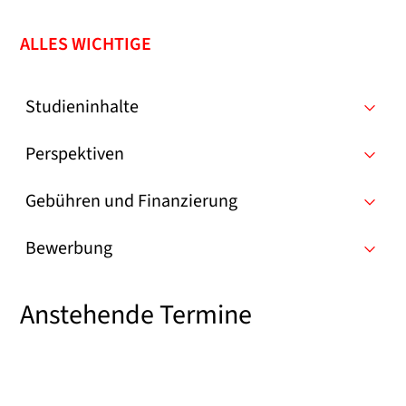
ALLES WICHTIGE
Studieninhalte
Perspektiven
Gebühren und Finanzierung
Bewerbung
Anstehende Termine