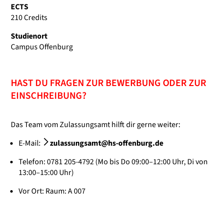
ECTS
210 Credits
Studienort
Campus Offenburg
HAST DU FRAGEN ZUR BEWERBUNG ODER ZUR
EINSCHREIBUNG?
Das Team vom Zulassungsamt hilft dir gerne weiter:
E-Mail:
zulassungsamt@hs-offenburg.de
Telefon: 0781 205-4792 (Mo bis Do 09:00–12:00 Uhr, Di von
13:00–15:00 Uhr)
Vor Ort: Raum: A 007