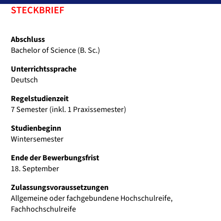
STECKBRIEF
Abschluss
Bachelor of Science (B. Sc.)
Unterrichtssprache
Deutsch
Regelstudienzeit
7 Semester (inkl. 1 Praxissemester)
Studienbeginn
Wintersemester
Ende der Bewerbungsfrist
18. September
Zulassungsvoraussetzungen
Allgemeine oder fachgebundene Hochschulreife,
Fachhochschulreife