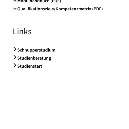
Modulhandbuch (PDF)
Qualifikationsziele/Kompetenzmatrix (PDF)
Links
Schnupperstudium
Studienberatung
Studienstart