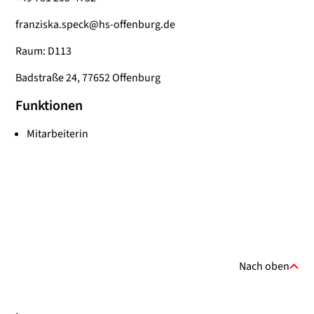
franziska.speck@hs-offenburg.de
Raum: D113
Badstraße 24, 77652 Offenburg
Funktionen
Mitarbeiterin
Nach oben