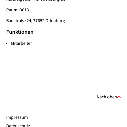
Raum: D013
Badstraße 24, 77652 Offenburg
Funktionen
Mitarbeiter
Nach oben
Impressum
Datenschutz