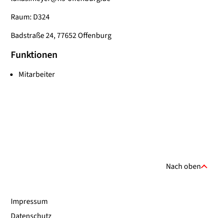
Raum: D324
Badstraße 24, 77652 Offenburg
Funktionen
Mitarbeiter
Nach oben
Impressum
Datenschutz