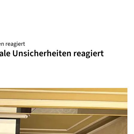
n reagiert
ale Unsicherheiten reagiert