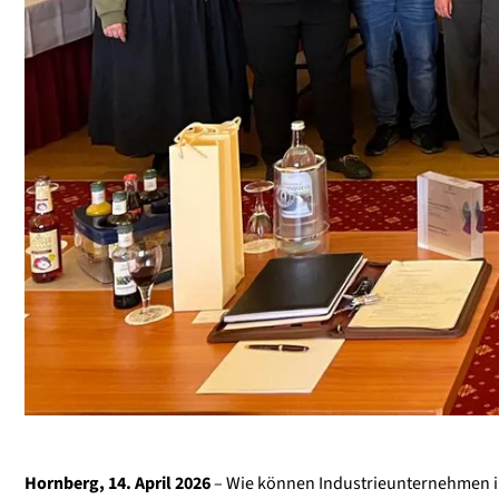
Hornberg, 14. April 2026
– Wie können Industrieunternehmen in