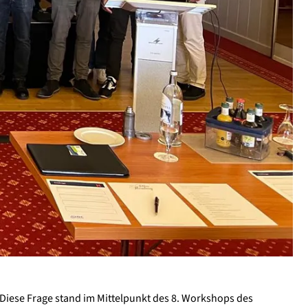
Diese Frage stand im Mittelpunkt des 8. Workshops des