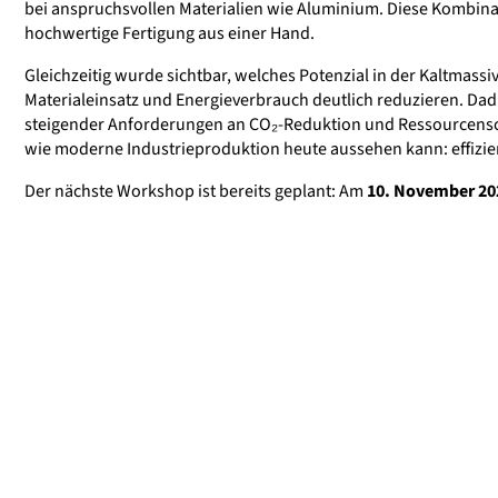
bei anspruchsvollen Materialien wie Aluminium. Diese Kombina
hochwertige Fertigung aus einer Hand.
Gleichzeitig wurde sichtbar, welches Potenzial in der Kaltmass
Materialeinsatz und Energieverbrauch deutlich reduzieren. Dad
steigender Anforderungen an CO₂-Reduktion und Ressourcensc
wie moderne Industrieproduktion heute aussehen kann: effizie
Der nächste Workshop ist bereits geplant: Am
10. November 20