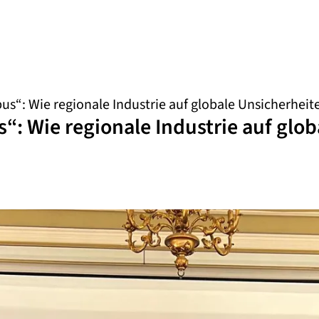
s“: Wie regionale Industrie auf globale Unsicherheite
: Wie regionale Industrie auf glob