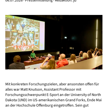
06.07.2026 · Pressemitteilung · Redaktion: jd
Mit konkreten Forschungszielen, aber ansonsten offen für
alles war Matt Knutson, Assistant Professor mit
Forschungsschwerpunkt E-Sport an der University of North
Dakota (UND) im US-amerikanischen Grand Forks, Ende Mai
an der Hochschule Offenburg eingetroffen. Sein gut