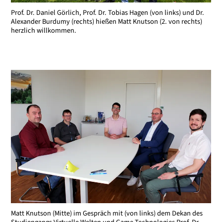
Prof. Dr. Daniel Görlich, Prof. Dr. Tobias Hagen (von links) und Dr.
Alexander Burdumy (rechts) hießen Matt Knutson (2. von rechts)
herzlich willkommen.
Matt Knutson (Mitte) im Gespräch mit (von links) dem Dekan des