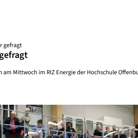
r gefragt
gefragt
h am Mittwoch im RIZ Energie der Hochschule Offenbu