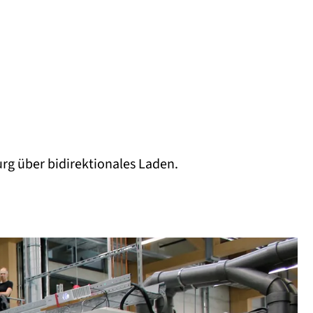
rg über bidirektionales Laden.