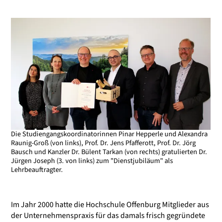
Die Studiengangskoordinatorinnen Pinar Hepperle und Alexandra
Raunig-Groß (von links), Prof. Dr. Jens Pfafferott, Prof. Dr. Jörg
Bausch und Kanzler Dr. Bülent Tarkan (von rechts) gratulierten Dr.
Jürgen Joseph (3. von links) zum "Dienstjubiläum" als
Lehrbeauftragter.
Im Jahr 2000 hatte die Hochschule Offenburg Mitglieder aus
der Unternehmenspraxis für das damals frisch gegründete