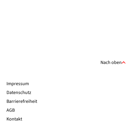
Nach oben
Impressum
Datenschutz
Barrierefreiheit
AGB
Kontakt