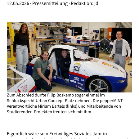
12.05.2026 · Pressemitteilung · Redaktion: jd
Zum Abschied durfte Filip Boskamp sogar einmal im
Schluckspecht Urban Concept Platz nehmen. Die pepperMINT-
Verantwortliche Miriam Bartels (links) und Mitarbeitende von
Studierenden-Projekten freuten sich mit ihm.
Eigentlich wäre sein Freiwilliges Soziales Jahr in