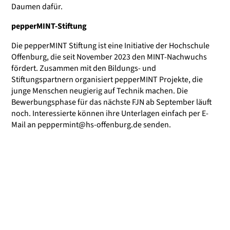
Daumen dafür.
pepperMINT-Stiftung
Die pepperMINT Stiftung ist eine Initiative der Hochschule
Offenburg, die seit November 2023 den MINT-Nachwuchs
fördert. Zusammen mit den Bildungs- und
Stiftungspartnern organisiert pepperMINT Projekte, die
junge Menschen neugierig auf Technik machen. Die
Bewerbungsphase für das nächste FJN ab September läuft
noch. Interessierte können ihre Unterlagen einfach per E-
Mail an
peppermint@hs-offenburg.de
senden.