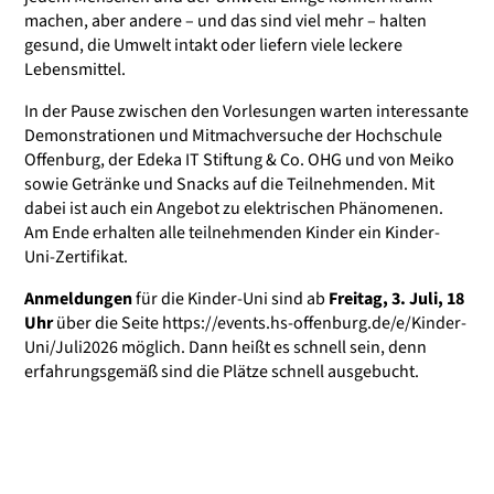
machen, aber andere – und das sind viel mehr – halten
gesund, die Umwelt intakt oder liefern viele leckere
Lebensmittel.
In der Pause zwischen den Vorlesungen warten interessante
Demonstrationen und Mitmachversuche der Hochschule
Offenburg, der Edeka IT Stiftung & Co. OHG und von Meiko
sowie Getränke und Snacks auf die Teilnehmenden. Mit
dabei ist auch ein Angebot zu elektrischen Phänomenen.
Am Ende erhalten alle teilnehmenden Kinder ein Kinder-
Uni-Zertifikat.
Anmeldungen
für die Kinder-Uni sind ab
Freitag, 3. Juli, 18
Uhr
über die Seite
https://events.hs-offenburg.de/e/Kinder-
Uni/Juli2026
möglich. Dann heißt es schnell sein, denn
erfahrungsgemäß sind die Plätze schnell ausgebucht.