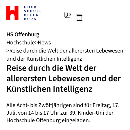
Zur
Startseite
Suche
Hochschule
Hauptnavigation
Offenburg
HS Offenburg
Hochschule
News
Reise durch die Welt der allerersten Lebewesen
und der Künstlichen Intelligenz
Reise durch die Welt der
allerersten Lebewesen und der
Künstlichen Intelligenz
Alle Acht- bis Zwölfjährigen sind für Freitag, 17.
Juli, von 14 bis 17 Uhr zur 39. Kinder-Uni der
Hochschule Offenburg eingeladen.