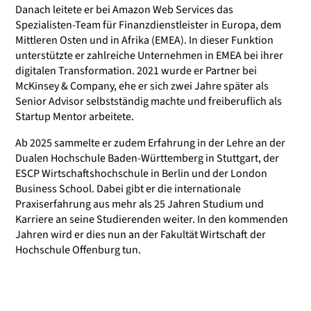
Danach leitete er bei Amazon Web Services das
Spezialisten-Team für Finanzdienstleister in Europa, dem
Mittleren Osten und in Afrika (EMEA). In dieser Funktion
unterstützte er zahlreiche Unternehmen in EMEA bei ihrer
digitalen Transformation. 2021 wurde er Partner bei
McKinsey & Company, ehe er sich zwei Jahre später als
Senior Advisor selbstständig machte und freiberuflich als
Startup Mentor arbeitete.
Ab 2025 sammelte er zudem Erfahrung in der Lehre an der
Dualen Hochschule Baden-Württemberg in Stuttgart, der
ESCP Wirtschaftshochschule in Berlin und der London
Business School. Dabei gibt er die internationale
Praxiserfahrung aus mehr als 25 Jahren Studium und
Karriere an seine Studierenden weiter. In den kommenden
Jahren wird er dies nun an der Fakultät Wirtschaft der
Hochschule Offenburg tun.