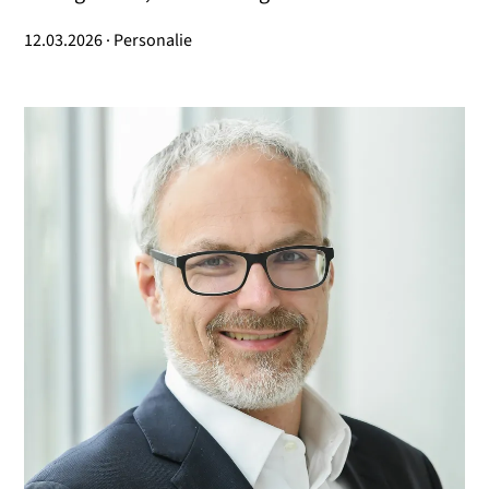
12.03.2026 · Personalie