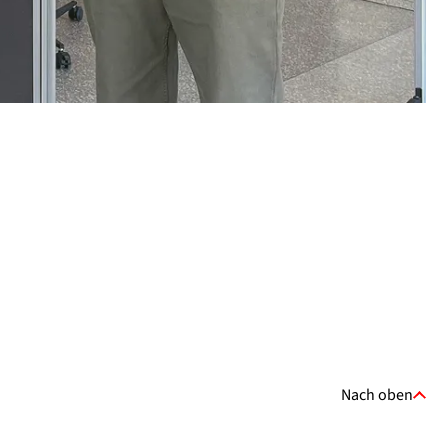
Nach oben