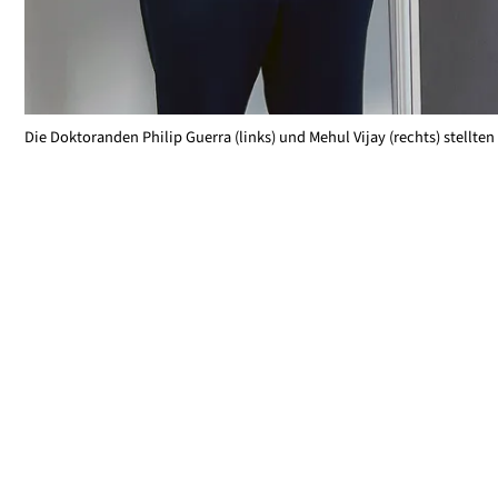
Die Doktoranden Philip Guerra (links) und Mehul Vijay (rechts) stellten