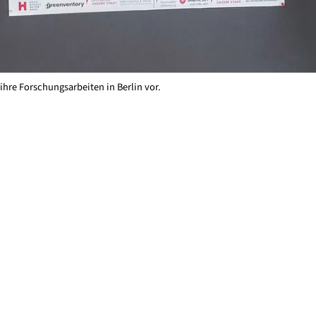
 ihre Forschungsarbeiten in Berlin vor.