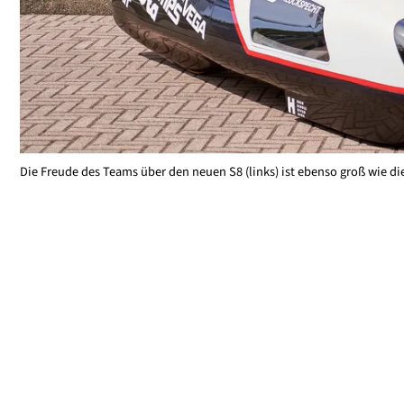
Die Freude des Teams über den neuen S8 (links) ist ebenso groß wie d