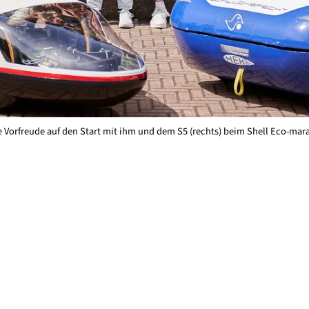
ie Vorfreude auf den Start mit ihm und dem S5 (rechts) beim Shell Eco-mar