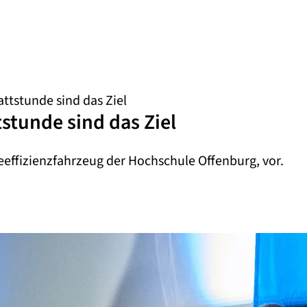
ttstunde sind das Ziel
stunde sind das Ziel
eeffizienzfahrzeug der Hochschule Offenburg, vor.