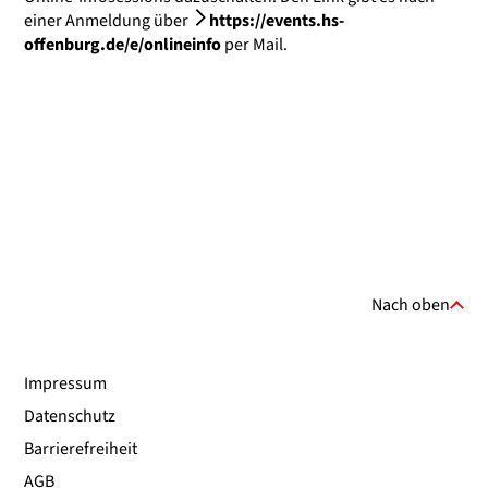
einer Anmeldung über
https://events.hs-
offenburg.de/e/onlineinfo
per Mail.
Nach oben
Impressum
Datenschutz
Barrierefreiheit
AGB