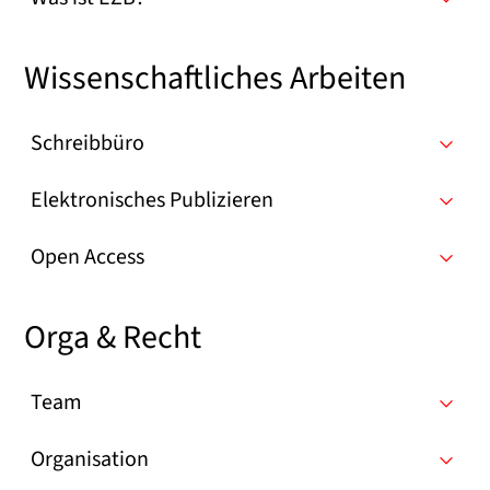
Wissenschaftliches Arbeiten
Schreibbüro
Elektronisches Publizieren
Open Access
Orga & Recht
Team
Organisation