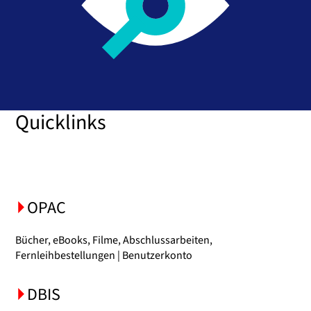
Quicklinks
OPAC
Bücher, eBooks, Filme, Abschlussarbeiten,
Fernleihbestellungen | Benutzerkonto
DBIS