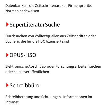
Datenbanken, die Zeitschriftenartikel, Firmenprofile,
Normen nachweisen
SuperLiteraturSuche
Durchsuchen von Volltextquellen aus Zeitschriften oder
Büchern, die für die HSO lizensiert sind
OPUS-HSO
Elektronische Abschluss- oder Forschungsarbeiten suchen
oder selbst veröffentlichen
Schreibbüro
Schreibberatung und Schulungen | Informationen im
Intranet