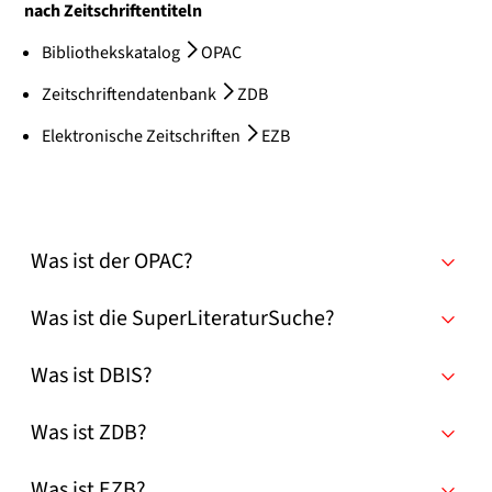
nach Zeitschriftentiteln
Bibliothekskatalog
OPAC
Zeitschriftendatenbank
ZDB
Elektronische Zeitschriften
EZB
Was ist der OPAC?
Was ist die SuperLiteraturSuche?
Was ist DBIS?
Was ist ZDB?
Was ist EZB?