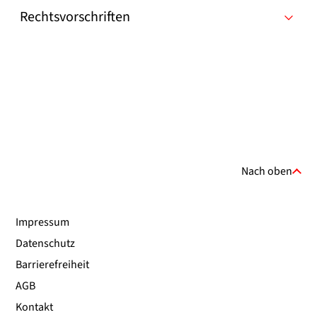
Rechtsvorschriften
Nach oben
Impressum
Datenschutz
Barrierefreiheit
AGB
Kontakt