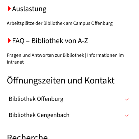
Auslastung
Arbeitsplätze der Bibliothek am Campus Offenburg
FAQ – Bibliothek von A-Z
Fragen und Antworten zur Bibliothek | Informationen im
Intranet
Öffnungszeiten und Kontakt
Bibliothek Offenburg
Bibliothek Gengenbach
Recherche