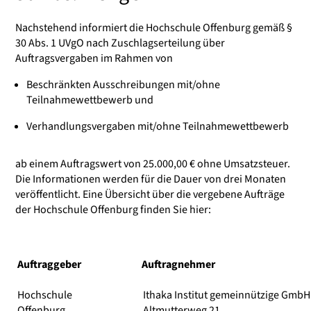
Nachstehend informiert die Hochschule Offenburg gemäß §
30 Abs. 1 UVgO nach Zuschlagserteilung über
Auftragsvergaben im Rahmen von
Beschränkten Ausschreibungen mit/ohne
Teilnahmewettbewerb und
Verhandlungsvergaben mit/ohne Teilnahmewettbewerb
ab einem Auftragswert von 25.000,00 € ohne Umsatzsteuer.
Die Informationen werden für die Dauer von drei Monaten
veröffentlicht. Eine Übersicht über die vergebene Aufträge
der Hochschule Offenburg finden Sie hier:
Auftraggeber
Auftragnehmer
Hochschule
Ithaka Institut gemeinnützige GmbH
Offenburg
Altmutterweg 21