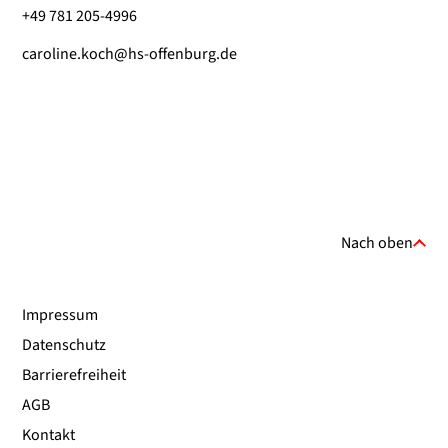
+49 781 205-4996
caroline.koch@hs-offenburg.de
Nach oben
Impressum
Datenschutz
Barrierefreiheit
AGB
Kontakt