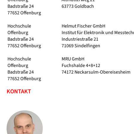
Badstraße 24
63773 Goldbach
77652 Offenburg
Hochschule
Helmut Fischer GmbH
Offenburg
Institut für Elektronik und Messtech
Badstraße 24
Industriestraße 21
77652 Offenburg
71069 Sindelfingen
Hochschule
MRU GmbH
Offenburg
Fuchshalde 4+8+12
Badstraße 24
74172 Neckarsulm-Obereisesheim
77652 Offenburg
KONTAKT