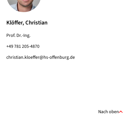
Klöffer, Christian
Prof. Dr.-Ing.
+49 781 205-4870
christian.kloeffer@hs-offenburg.de
Nach oben