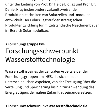
unter der Leitung von Prof. Dr. Heide Biollaz und Prof. Dr.
Daniel Kray insbesondere zukunftsweisende
Produktionstechniken von Solarzellen und -modulen
entwickelt. Der Fokus liegt auf der strategischen
Produktentwicklung für mittelständische Maschinenbauer
im Bereich Solarmodulbau.
Forschungsgruppe PnP
Forschungsschwerpunkt
Wasserstofftechnologie
Wasserstoff ist eines der zentralen Arbeitsfelder der
Forschungsgruppen am INES, die sich mit den
unterschiedlichen Aspekten, von der Erzeugung über die
Verteilung und Speicherung bis hin zur Anwendung des
Energieträgers der nahen Zukunft auseinandersetzen.
Forschungsschwerpunkt Wasserstofftechnologie