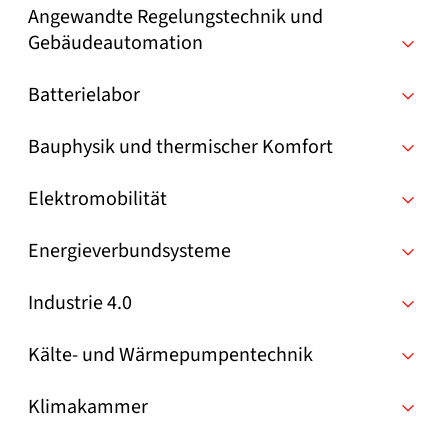
Angewandte Regelungstechnik und
Gebäudeautomation
Batterielabor
Bauphysik und thermischer Komfort
Elektromobilität
Energieverbundsysteme
Industrie 4.0
Kälte- und Wärmepumpentechnik
Klimakammer