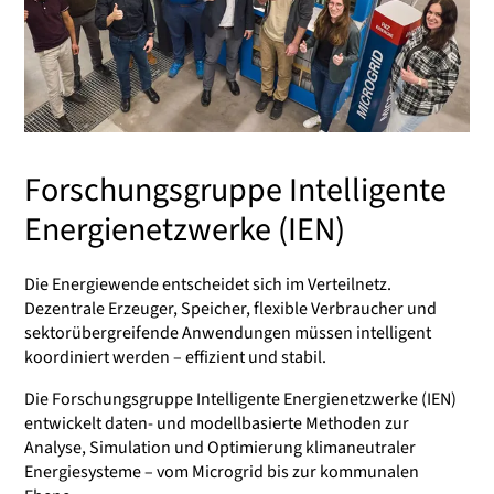
Forschungsgruppe Intelligente
Energienetzwerke (IEN)
Die Energiewende entscheidet sich im Verteilnetz.
Dezentrale Erzeuger, Speicher, flexible Verbraucher und
sektorübergreifende Anwendungen müssen intelligent
koordiniert werden – effizient und stabil.
Die Forschungsgruppe Intelligente Energienetzwerke (IEN)
entwickelt daten- und modellbasierte Methoden zur
Analyse, Simulation und Optimierung klimaneutraler
Energiesysteme – vom Microgrid bis zur kommunalen