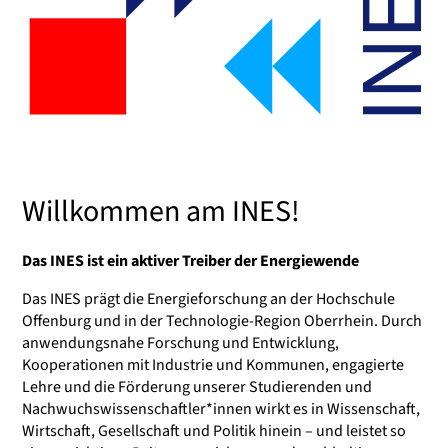
Willkommen am INES!
Das INES ist ein aktiver Treiber der Energiewende
Das INES prägt die Energieforschung an der Hochschule
Offenburg und in der Technologie-Region Oberrhein. Durch
anwendungsnahe Forschung und Entwicklung,
Kooperationen mit Industrie und Kommunen, engagierte
Lehre und die Förderung unserer Studierenden und
Nachwuchswissenschaftler*innen wirkt es in Wissenschaft,
Wirtschaft, Gesellschaft und Politik hinein – und leistet so