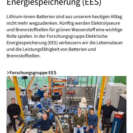
Energiespeicherung (EES)
Lithium-Ionen-Batterien sind aus unserem heutigen Alltag
nicht mehr wegzudenken. Künftig werden Elektrolyseure
und Brennstoffzellen für grünen Wasserstoff eine wichtige
Rolle spielen. In der Forschungsgruppe Elektrische
Energiespeicherung (EES) verbessern wir die Lebensdauer
und die Leistungsfähigkeit von Batterien und
Brennstoffzellen.
Forschungsgruppe EES