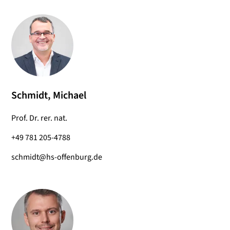
Schmidt, Michael
Prof. Dr. rer. nat.
+49 781 205-4788
schmidt@hs-offenburg.de