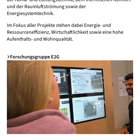
und der Raumluftströmung sowie der
Energiesystemtechnik.
Im Fokus aller Projekte stehen dabei Energie- und
Ressourceneffizienz, Wirtschaftlichkeit sowie eine hohe
Aufenthalts- und Wohnqualität.
Forschungsgruppe E2G