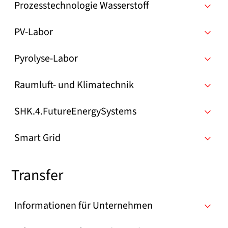
Prozesstechnologie Wasserstoff
PV-Labor
Pyrolyse-Labor
Raumluft- und Klimatechnik
SHK.4.FutureEnergySystems
Smart Grid
Transfer
Informationen für Unternehmen