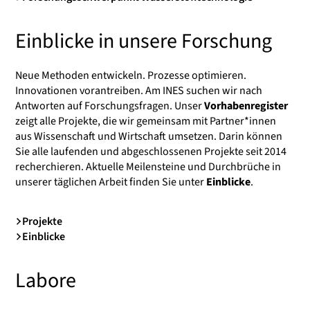
Einblicke in unsere Forschung
Neue Methoden entwickeln. Prozesse optimieren.
Innovationen vorantreiben. Am INES suchen wir nach
Antworten auf Forschungsfragen. Unser
Vorhabenregister
zeigt alle Projekte, die wir gemeinsam mit Partner*innen
aus Wissenschaft und Wirtschaft umsetzen. Darin können
Sie alle laufenden und abgeschlossenen Projekte seit 2014
recherchieren. Aktuelle Meilensteine und Durchbrüche in
unserer täglichen Arbeit finden Sie unter
Einblicke
.
Projekte
Einblicke
Labore