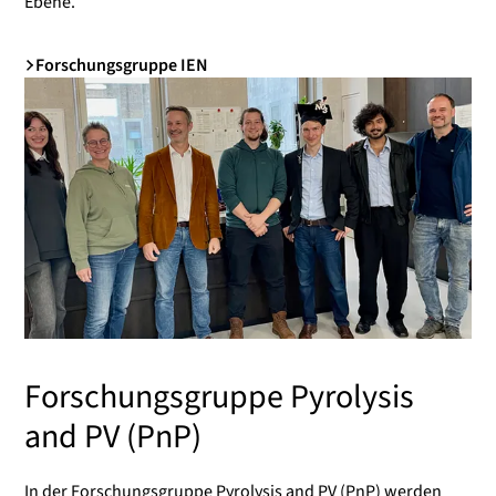
Ebene.
Forschungsgruppe IEN
Forschungsgruppe Pyrolysis
and PV (PnP)
In der Forschungsgruppe Pyrolysis and PV (PnP) werden