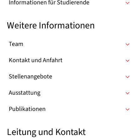
Informationen für Studierende
Weitere Informationen
Team
Kontakt und Anfahrt
Stellenangebote
Ausstattung
Publikationen
Leitung und Kontakt