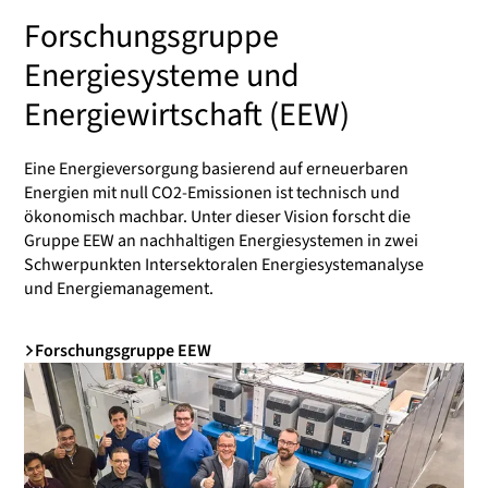
Forschungsgruppe
Energiesysteme und
Energiewirtschaft (EEW)
Eine Energieversorgung basierend auf erneuerbaren
Energien mit null CO2-Emissionen ist technisch und
ökonomisch machbar. Unter dieser Vision forscht die
Gruppe EEW an nachhaltigen Energiesystemen in zwei
Schwerpunkten Intersektoralen Energiesystemanalyse
und Energiemanagement.
Forschungsgruppe EEW