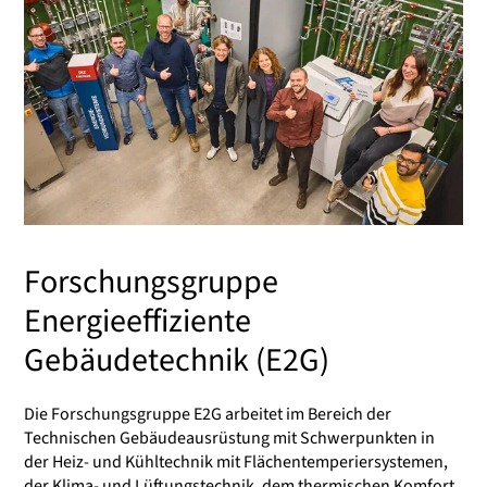
Forschungsgruppe
Energieeffiziente
Gebäudetechnik (E2G)
Die Forschungsgruppe E2G arbeitet im Bereich der
Technischen Gebäudeausrüstung mit Schwerpunkten in
der Heiz- und Kühltechnik mit Flächentemperiersystemen,
der Klima- und Lüftungstechnik, dem thermischen Komfort