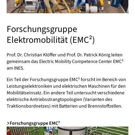
Forschungsgruppe
Elektromobilität (EMC²)
Prof. Dr. Christian Klöffer und Prof. Dr. Patrick König leiten
gemeinsam das
Electric Mobility Competence Center EMC²
am INES.
Ein Teil der Forschungsgruppe EMC² forscht im Bereich von
Leistungselektroniken und elektrischen Maschinen für den
Mobilitätseinsatz. Ein andere Teil untersucht verschiedene
elektrische Antriebsstrangtopologien (Varianten des
Traktionsbordnetzes) mit Batterien und Brennstoffzellen.
Forschungsgruppe EMC²