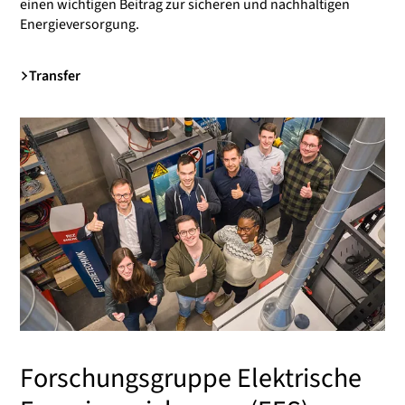
einen wichtigen Beitrag zur sicheren und nachhaltigen
Energieversorgung.
Transfer
Forschungsgruppe Elektrische