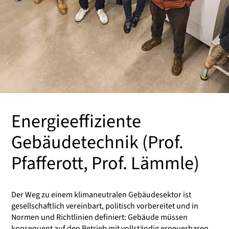
Energieeffiziente
Gebäudetechnik (Prof.
Pfafferott, Prof. Lämmle)
Der Weg zu einem klimaneutralen Gebäudesektor ist
gesellschaftlich vereinbart, politisch vorbereitet und in
Normen und Richtlinien definiert: Gebäude müssen
konsequent auf den Betrieb mit vollständig erneuerbaren