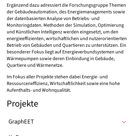
Ergänzend dazu adressiert die Forschungsgruppe Themen
der Gebäudeautomation, des Energiemanagements sowie
der datenbasierten Analyse von Betriebs- und
Monitoringdaten. Methoden der Simulation, Optimierung
und Künstlichen Intelligenz werden eingesetzt, um den
energieeffizienten, wirtschaftlichen und nutzerorientierten
Betrieb von Gebäuden und Quartieren zu unterstützen. Ein
besonderer Fokus liegt auf Energieverbundsystemen und
Wärmepumpen sowie deren Einbindung in Gebäude,
Quartiere und Wärmenetze.
Im Fokus aller Projekte stehen dabei Energie- und
Ressourceneffizienz, Wirtschaftlichkeit sowie eine hohe
Aufenthalts- und Wohnqualität.
Projekte
GraphEET