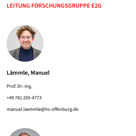
LEITUNG FORSCHUNGSGRUPPE E2G
Lämmle, Manuel
Prof. Dr.-Ing.
+49 781 205-4773
manuel.laemmle@hs-offenburg.de