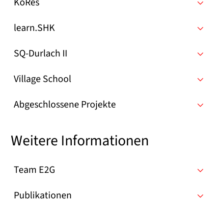
KoRes
learn.SHK
SQ-Durlach II
Village School
Abgeschlossene Projekte
Weitere Informationen
Team E2G
Publikationen