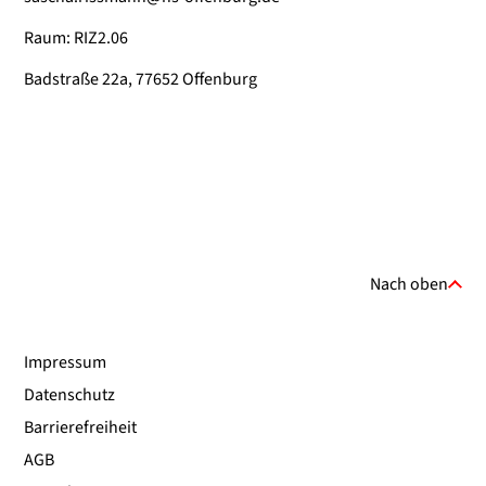
Raum: RIZ2.06
Badstraße 22a, 77652 Offenburg
Nach oben
Impressum
Datenschutz
Barrierefreiheit
AGB