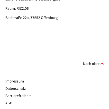
Raum: RIZ2.06
Badstraße 22a, 77652 Offenburg
Nach oben
Impressum
Datenschutz
Barrierefreiheit
AGB