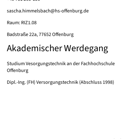
sascha.himmelsbach@hs-offenburg.de
Raum: RIZ1.08
Badstraße 22a, 77652 Offenburg
Akademischer Werdegang
Studium Vesorgungstechnik an der Fachhochschule
Offenburg
Dipl.-Ing. (FH) Versorgungstechnik (Abschluss 1998)