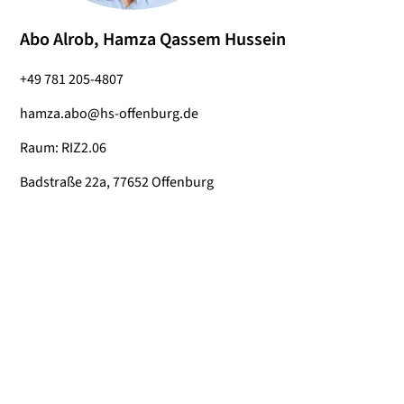
Abo Alrob, Hamza Qassem Hussein
+49 781 205-4807
hamza.abo@hs-offenburg.de
Raum: RIZ2.06
Badstraße 22a, 77652 Offenburg