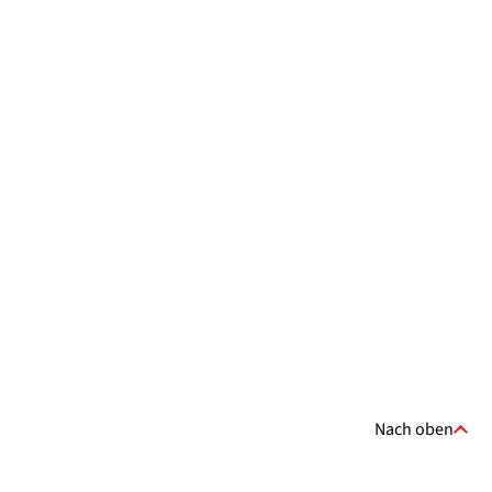
Nach oben