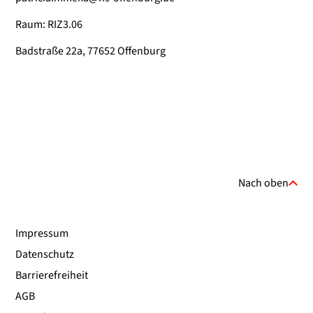
Raum: RIZ3.06
Badstraße 22a, 77652 Offenburg
Nach oben
Impressum
Datenschutz
Barrierefreiheit
AGB