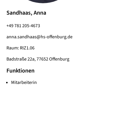
Sandhaas, Anna
+49 781 205-4673
anna.sandhaas@hs-offenburg.de
Raum: RIZ1.06
Badstraße 22a, 77652 Offenburg
Funktionen
Mitarbeiterin