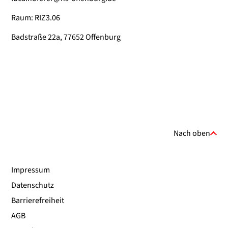
Raum: RIZ3.06
Badstraße 22a, 77652 Offenburg
Nach oben
Impressum
Datenschutz
Barrierefreiheit
AGB