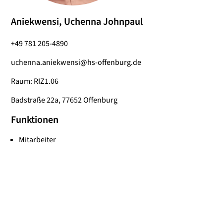
Aniekwensi, Uchenna Johnpaul
+49 781 205-4890
uchenna.aniekwensi@hs-offenburg.de
Raum: RIZ1.06
Badstraße 22a, 77652 Offenburg
Funktionen
Mitarbeiter