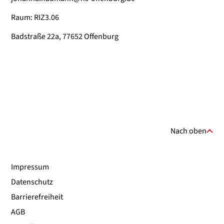
Raum: RIZ3.06
Badstraße 22a, 77652 Offenburg
Nach oben
Impressum
Datenschutz
Barrierefreiheit
AGB