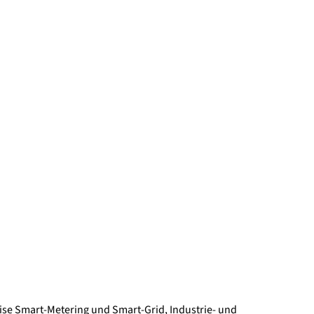
se Smart-Metering und Smart-Grid, Industrie- und