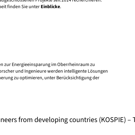
eit finden Sie unter
Einblicke
.
gien zur Energieeinsparung im Oberrheinraum zu
rscher und Ingenieure werden intelligente Lösungen
erung zu optimieren, unter Berücksichtigung der
ineers from developing countries (KOSPIE) – 