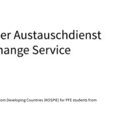
from Developing Countries (KOSPIE) for PFE students from