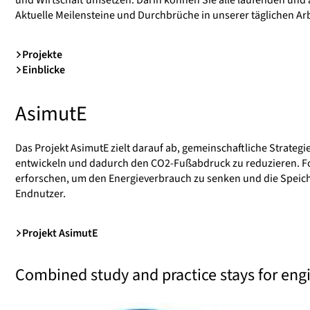
Aktuelle Meilensteine und Durchbrüche in unserer täglichen Arb
Projekte
Einblicke
AsimutE
Das Projekt AsimutE zielt darauf ab, gemeinschaftliche Strate
entwickeln und dadurch den CO2-Fußabdruck zu reduzieren. Fo
erforschen, um den Energieverbrauch zu senken und die Speich
Endnutzer.
Projekt AsimutE
Combined study and practice stays for eng