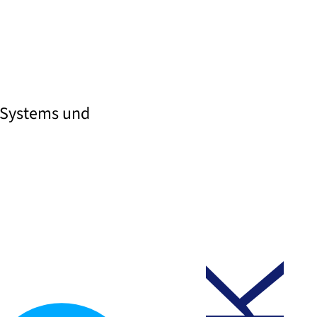
d Systems und