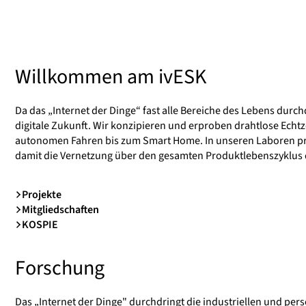
Willkommen am ivESK
Da das „Internet der Dinge“ fast alle Bereiche des Lebens durch
digitale Zukunft. Wir konzipieren und erproben drahtlose Echtz
autonomen Fahren bis zum Smart Home. In unseren Laboren prü
damit die Vernetzung über den gesamten Produktlebenszyklus d
Projekte
Mitgliedschaften
KOSPIE
Forschung
Das „Internet der Dinge" durchdringt die industriellen und p