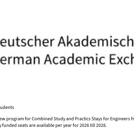
tudents
new program for Combined Study and Practics Stays for Engineers 
y funded seats are available per year for 2026 till 2028.