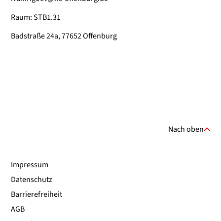
Raum: STB1.31
Badstraße 24a, 77652 Offenburg
Nach oben
Impressum
Datenschutz
Barrierefreiheit
AGB