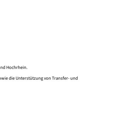
und Hochrhein.
wie die Unterstützung von Transfer- und