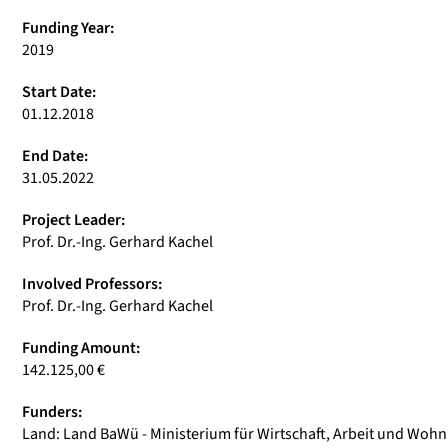
Funding Year:
2019
Start Date:
01.12.2018
End Date:
31.05.2022
Project Leader:
Prof. Dr.-Ing. Gerhard Kachel
Involved Professors:
Prof. Dr.-Ing. Gerhard Kachel
Funding Amount:
142.125,00 €
Funders:
Land: Land BaWü - Ministerium für Wirtschaft, Arbeit und Wo