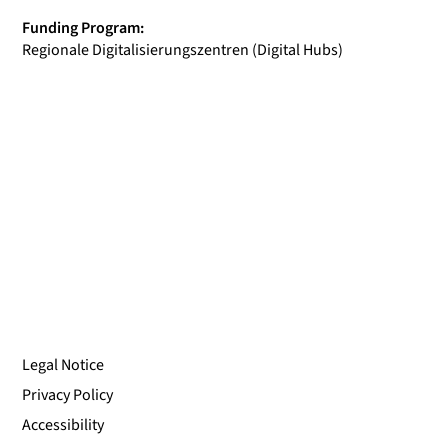
Funding Program:
Regionale Digitalisierungszentren (Digital Hubs)
Legal Notice
Privacy Policy
Accessibility