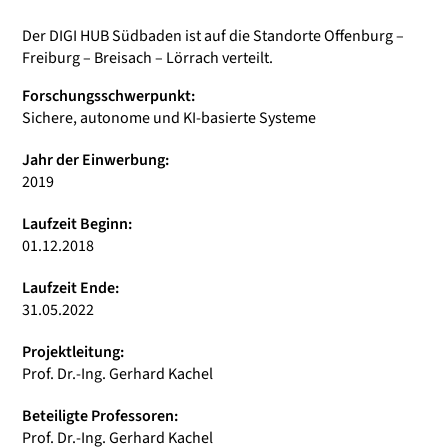
Der DIGI HUB Südbaden ist auf die Standorte Offenburg –
Freiburg – Breisach – Lörrach verteilt.
Forschungsschwerpunkt:
Sichere, autonome und KI-basierte Systeme
Jahr der Einwerbung:
2019
Laufzeit Beginn:
01.12.2018
Laufzeit Ende:
31.05.2022
Projektleitung:
Prof. Dr.-Ing. Gerhard Kachel
Beteiligte Professoren:
Prof. Dr.-Ing. Gerhard Kachel