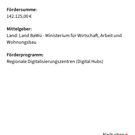
Fördersumme:
142.125,00 €
Mittelgeber:
Land: Land BaWü - Ministerium für Wirtschaft, Arbeit und
Wohnungsbau
Förderprogramm:
Regionale Digitalisierungszentren (Digital Hubs)
Nach oben