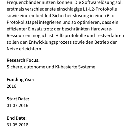
Frequenzbänder nutzen können. Die Softwarelösung soll
erstmals verschiedenste einschlägige L1-L2-Protokolle
sowie eine embedded Sicherheitslösung in einen 6Lo-
Protokollstapel integrieren und so optimieren, dass ein
effizienter Einsatz trotz der beschränkten Hardware-
Ressourcen möglich ist. Hilfsprotokolle und Testverfahren
sollen den Entwicklungsprozess sowie den Betrieb der
Netze erleichtern.
Research Focus:
Sichere, autonome und KI-basierte Systeme
Funding Year:
2016
Start Date:
01.07.2016
End Date:
31.05.2018