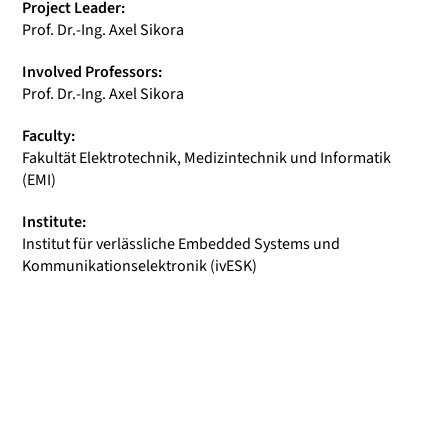
Project Leader:
Prof. Dr.-Ing. Axel Sikora
Involved Professors:
Prof. Dr.-Ing. Axel Sikora
Faculty:
Fakultät Elektrotechnik, Medizintechnik und Informatik
(EMI)
Institute:
Institut für verlässliche Embedded Systems und
Kommunikationselektronik (ivESK)