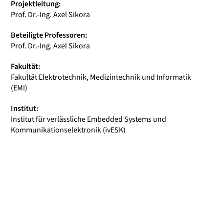
Projektleitung:
Prof. Dr.-Ing. Axel Sikora
Beteiligte Professoren:
Prof. Dr.-Ing. Axel Sikora
Fakultät:
Fakultät Elektrotechnik, Medizintechnik und Informatik
(EMI)
Institut:
Institut für verlässliche Embedded Systems und
Kommunikationselektronik (ivESK)