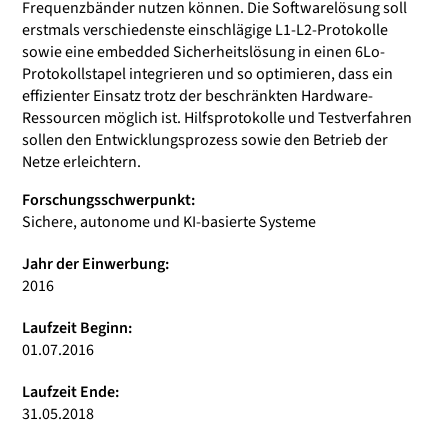
Frequenzbänder nutzen können. Die Softwarelösung soll
erstmals verschiedenste einschlägige L1-L2-Protokolle
sowie eine embedded Sicherheitslösung in einen 6Lo-
Protokollstapel integrieren und so optimieren, dass ein
effizienter Einsatz trotz der beschränkten Hardware-
Ressourcen möglich ist. Hilfsprotokolle und Testverfahren
sollen den Entwicklungsprozess sowie den Betrieb der
Netze erleichtern.
Forschungsschwerpunkt:
Sichere, autonome und KI-basierte Systeme
Jahr der Einwerbung:
2016
Laufzeit Beginn:
01.07.2016
Laufzeit Ende:
31.05.2018