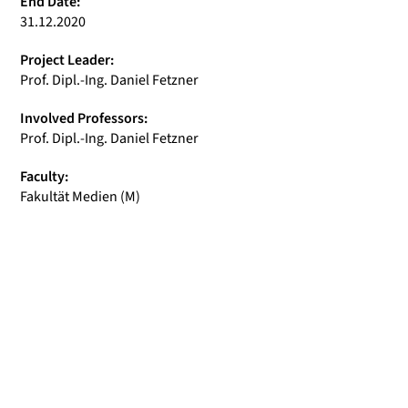
End Date:
31.12.2020
Project Leader:
Prof. Dipl.-Ing. Daniel Fetzner
Involved Professors:
Prof. Dipl.-Ing. Daniel Fetzner
Faculty:
Fakultät Medien (M)