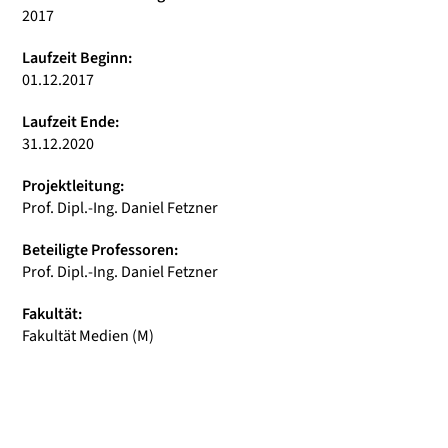
2017
Laufzeit Beginn:
01.12.2017
Laufzeit Ende:
31.12.2020
Projektleitung:
Prof. Dipl.-Ing. Daniel Fetzner
Beteiligte Professoren:
Prof. Dipl.-Ing. Daniel Fetzner
Fakultät:
Fakultät Medien (M)