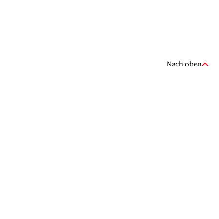
Nach oben