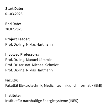
Start Date:
01.03.2026
End Date:
28.02.2029
Project Leader:
Prof. Dr.-Ing. Niklas Hartmann
Involved Professors:
Prof. Dr.-Ing. Manuel Lämmle
Prof. Dr. rer. nat. Michael Schmidt
Prof. Dr.-Ing. Niklas Hartmann
Faculty:
Fakultät Elektrotechnik, Medizintechnik und Informatik (EMI)
Institute:
Institut für nachhaltige Energiesysteme (INES)