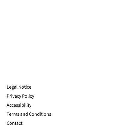
Legal Notice
Privacy Policy
Accessibility
Terms and Conditions
Contact